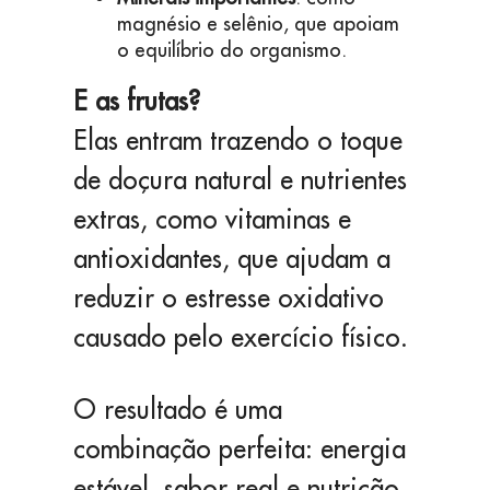
magnésio e selênio, que apoiam
o equilíbrio do organismo.
E as frutas?
Elas entram trazendo o toque
de doçura natural e nutrientes
extras, como vitaminas e
antioxidantes, que ajudam a
reduzir o estresse oxidativo
causado pelo exercício físico.
O resultado é uma
combinação perfeita: energia
estável, sabor real e nutrição