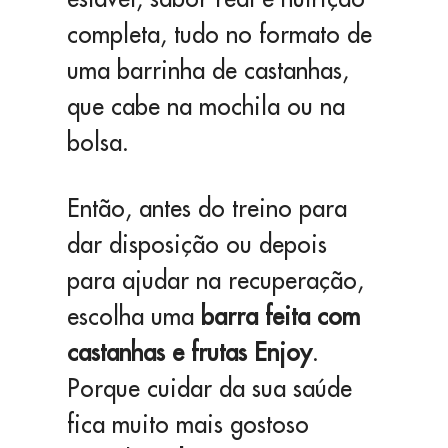
completa, tudo no formato de
uma barrinha de castanhas,
que cabe na mochila ou na
bolsa.
Então, antes do treino para
dar disposição ou depois
para ajudar na recuperação,
escolha uma
barra feita com
castanhas e frutas Enjoy
.
Porque cuidar da sua saúde
fica muito mais gostoso