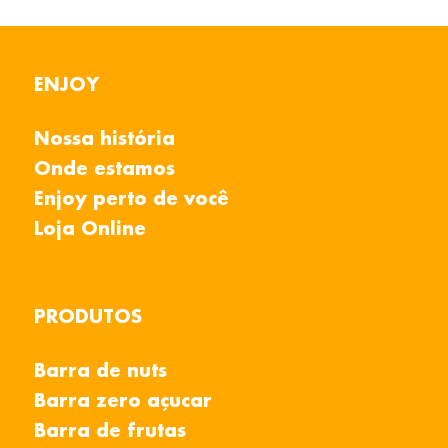
ENJOY
Nossa história
Onde estamos
Enjoy perto de você
Loja Online
PRODUTOS
Barra de nuts
Barra zero açucar
Barra de frutas