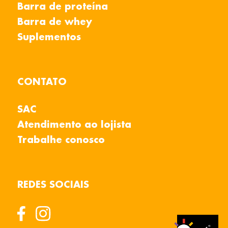
Barra de proteína
Barra de whey
Suplementos
CONTATO
SAC
Atendimento ao lojista
Trabalhe conosco
REDES SOCIAIS