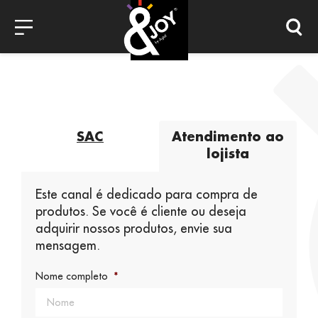
SAC
Atendimento ao
lojista
Este canal é dedicado para compra de
produtos. Se você é cliente ou deseja
adquirir nossos produtos, envie sua
mensagem.
Nome completo
*