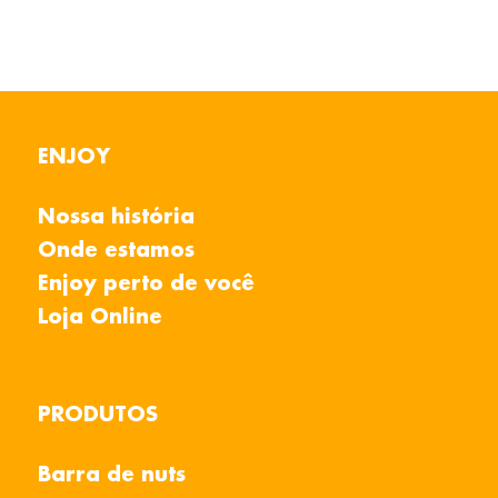
ENJOY
Nossa história
Onde estamos
Enjoy perto de você
Loja Online
PRODUTOS
Barra de nuts