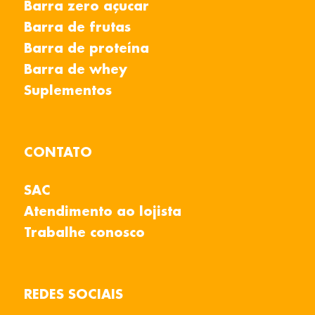
Barra zero açucar
Barra de frutas
Barra de proteína
Barra de whey
Suplementos
CONTATO
SAC
Atendimento ao lojista
Trabalhe conosco
REDES SOCIAIS