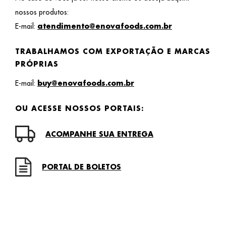
nossos produtos:
E-mail:
atendimento@enovafoods.com.br
TRABALHAMOS COM EXPORTAÇÃO E MARCAS
PRÓPRIAS
E-mail:
buy@enovafoods.com.br
OU ACESSE NOSSOS PORTAIS:
ACOMPANHE SUA ENTREGA
PORTAL DE BOLETOS